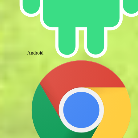
Android