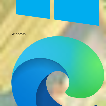
Windows