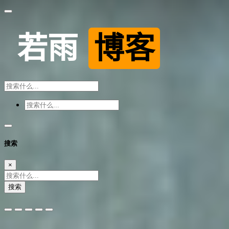
搜索
×
搜索
夜间模式
暗黑模式