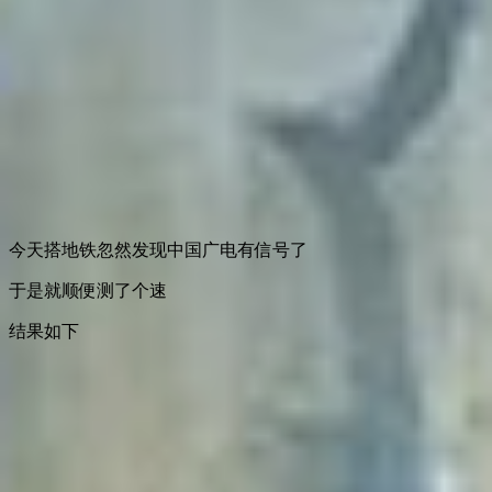
今天搭地铁忽然发现中国广电有信号了
于是就顺便测了个速
结果如下