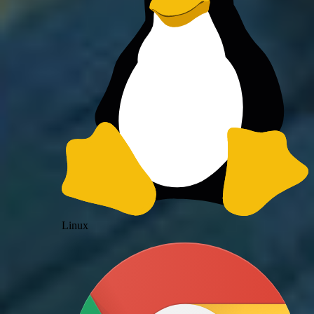
Linux