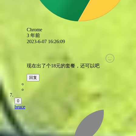
Chrome
3 年前
2023-6-07 16:26:09
现在出了个18元的套餐，还可以吧
回复
0
bruce