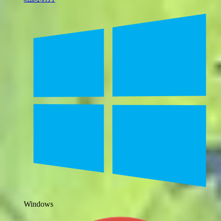
Windows