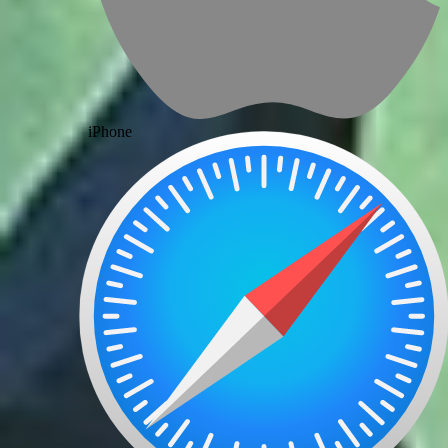
iPhone