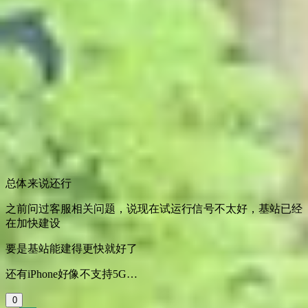
总体来说还行
之前问过客服相关问题，说现在试运行信号不太好，基站已经
在加快建设
要是基站能建得更快就好了
还有iPhone好像不支持5G…
0