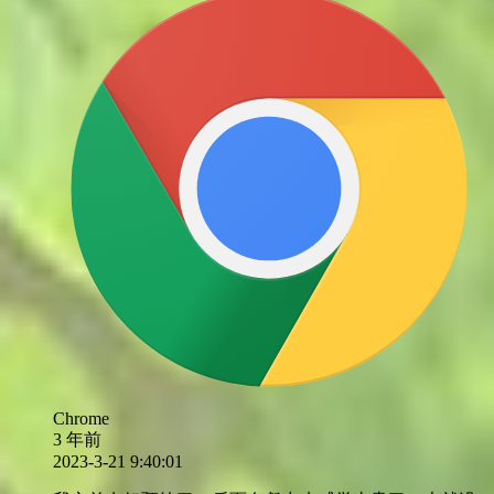
Chrome
3 年前
2023-3-21 9:40:01