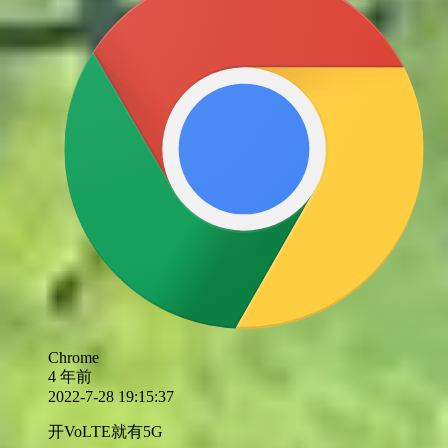
Chrome
4 年前
2022-7-28 19:15:37
开VoLTE就有5G